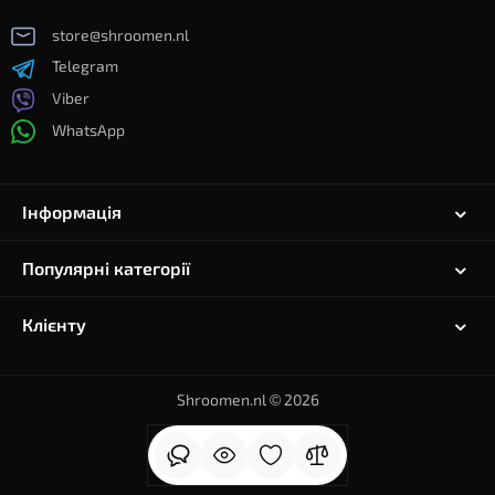
store@shroomen.nl
Telegram
Viber
WhatsApp
Інформація
Популярні категорії
Клієнту
Shroomen.nl © 2026