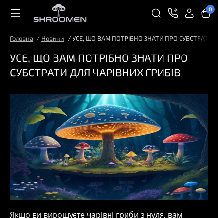
0
Головна
Новини
УСЕ, ЩО ВАМ ПОТРІБНО ЗНАТИ ПРО СУБСТРАТИ Д
УСЕ, ЩО ВАМ ПОТРІБНО ЗНАТИ ПРО
СУБСТРАТИ ДЛЯ ЧАРІВНИХ ГРИБІВ
Якщо ви вирощуєте чарівні гриби з нуля, вам