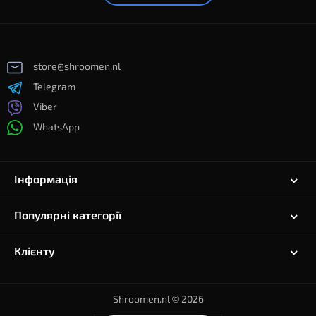
store@shroomen.nl
Telegram
Viber
WhatsApp
Інформація
Популярні категорії
Клієнту
Shroomen.nl © 2026