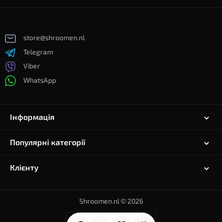
store@shroomen.nl
Telegram
Viber
WhatsApp
Інформація
Популярні категорії
Клієнту
Shroomen.nl © 2026