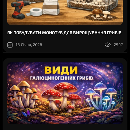
ЯК ПОБУДУВАТИ МОНОТУБ ДЛЯ ВИРОЩУВАННЯ ГРИБІВ
18 Січня, 2026
2597