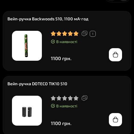
Вейп-ручка Backwoods 510, 1100 мА·год
1
В наявності
1100 грн.
Вейп-ручка DOTECO TIK10 510
В наявності
1100 грн.