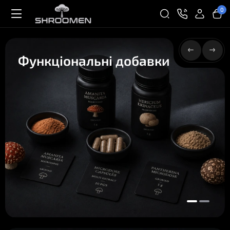
0
Функціональні добавки