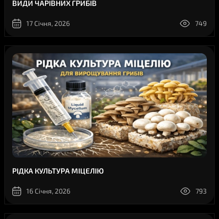
ВИДИ ЧАРІВНИХ ГРИБІВ
17 Січня, 2026
749
РІДКА КУЛЬТУРА МІЦЕЛІЮ
16 Січня, 2026
793