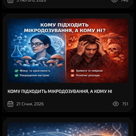
КОМУ ПІДХОДИТЬ МІКРОДОЗУВАННЯ, А КОМУ НІ
21 Січня, 2026
751