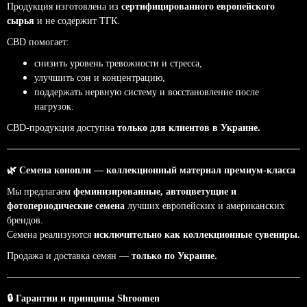
Продукция изготовлена из
сертифицированного европейского
сырья
и не содержит ТГК.
CBD помогает:
снизить уровень тревожности и стресса,
улучшить сон и концентрацию,
поддержать нервную систему и восстановление после
нагрузок.
CBD-продукция доступна
только для клиентов в Украине.
🌿
Семена конопли — коллекционный материал премиум-класса
Мы предлагаем
феминизированные, автоцветущие и
фотопериодические семена
лучших европейских и американских
брендов.
Семена реализуются
исключительно как коллекционные сувениры.
Продажа и доставка семян —
только по Украине.
🔒
Гарантии и принципы Shroomen