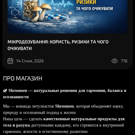
МІКРОДОЗУВАННЯ: КОРИСТЬ, РИЗИКИ ТА ЧОГО
ОЧІКУВАТИ
14 Січня, 2026
776
ПРО МАГАЗИН
🌿
Shroomen — натуральные решения для гармонии, баланса и
осознанности
Мы — команда энтузиастов
Shroomen
, которая объединяет науку,
природу и осознанный подход к жизни.
Наша цель — сделать
качественные натуральные продукты для
тела и разума
доступными каждому, кто стремится к внутренней
гармонии, ясности и естественному развитию.