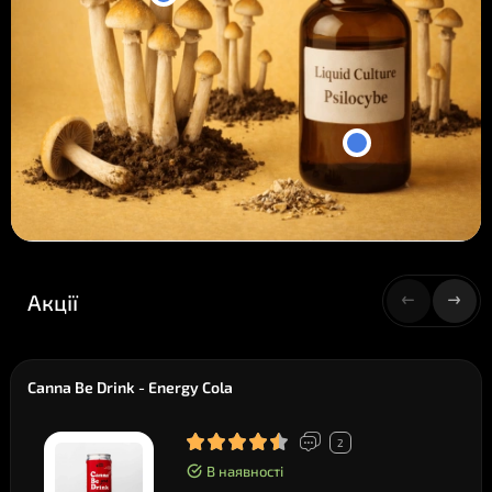
Акції
Canna Be Drink - Energy Cola
2
В наявності