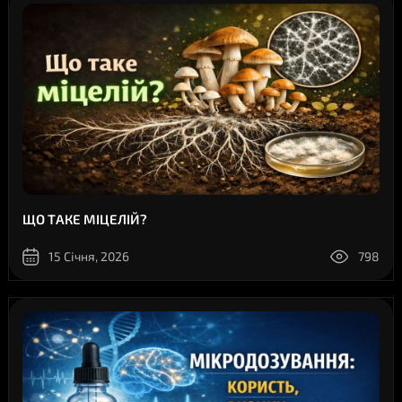
ЩО ТАКЕ МІЦЕЛІЙ?
15 Січня, 2026
798