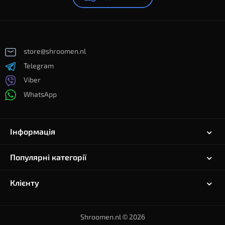
store@shroomen.nl
Telegram
Viber
WhatsApp
Інформація
Популярні категорії
Клієнту
Shroomen.nl © 2026