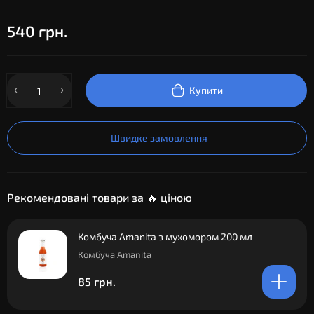
540 грн.
Купити
Швидке замовлення
Рекомендовані товари за 🔥 ціною
Комбуча Amanita з мухомором 200 мл
Комбуча Amanita
85 грн.