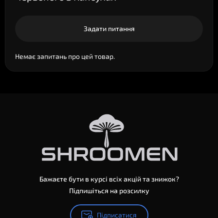
Задати питання
Немає запитань про цей товар.
Бажаєте бути в курсі всіх акцій та знижок?
Підпишіться на розсилку
Підписатися