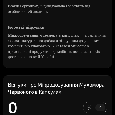
Реакція організму індивідуальна і залежить від
особливостей людини.
Короткі підсумки
Мікродозування мухомора в капсулах
— практичний
формат натуральної добавки зі зручним дозуванням і
компактною упаковкою. У каталозі
Shroomen
представлені продукти від надійних постачальників з
доставкою по всій Україні.
Відгуки про Мікродозування Мухомора
Червоного в Капсулах
0
0