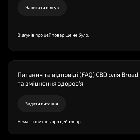
Написати відгук
Відгуків про цей товар ще не було.
Питання та відповіді (FAQ) CBD олія Bro
та зміцнення здоров'я
Задати питання
Немає запитань про цей товар.