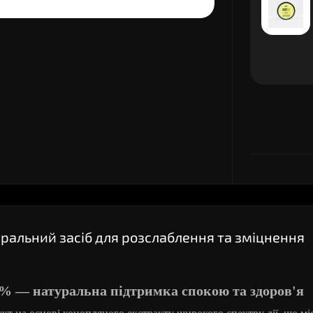
уральний засіб для розслаблення та зміцнення
0% — натуральна підтримка спокою та здоров'я