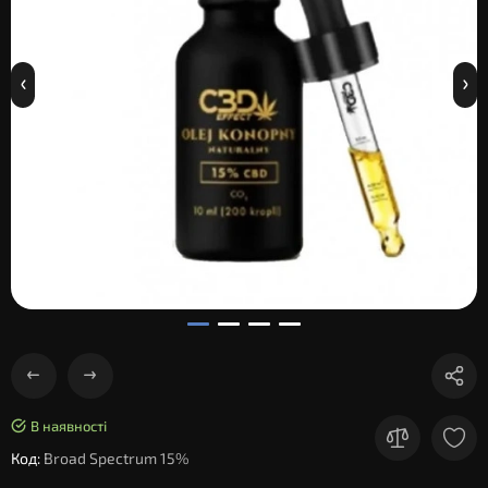
В наявності
Код:
Broad Spectrum 15%