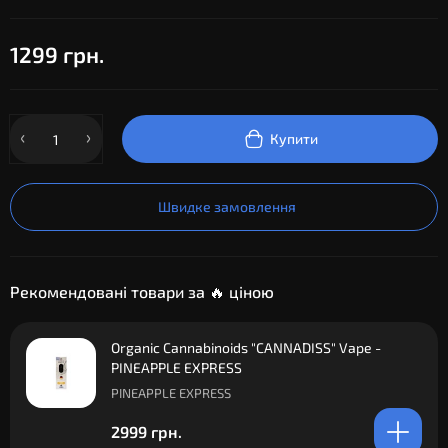
1299 грн.
Купити
Швидке замовлення
Рекомендовані товари за 🔥 ціною
Organic Cannabinoids "CANNADISS" Vape -
PINEAPPLE EXPRESS
PINEAPPLE EXPRESS
2999 грн.