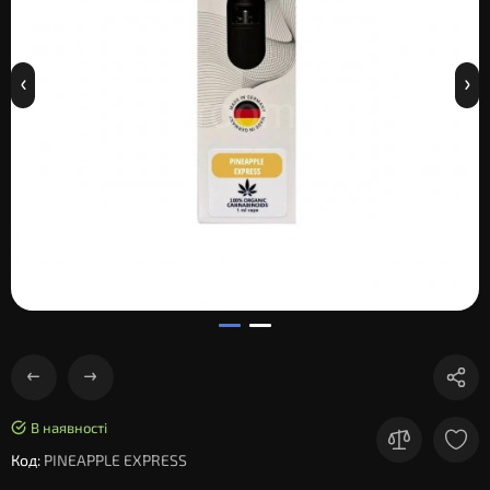
В наявності
Код:
PINEAPPLE EXPRESS