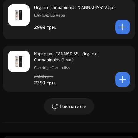
Organic Cannabinoids "CANNADISS" Vape
CANNADISS Vape
2999 грн.
Картридж CANNADISS - Organic
Cannabinoids (1 мл.)
Cartridge Cannadiss
2500 грн.
2399 грн.
Показати ще