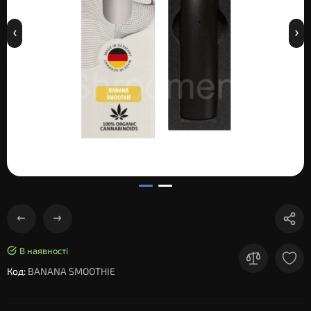
В наявності
Код:
BANANA SMOOTHIE