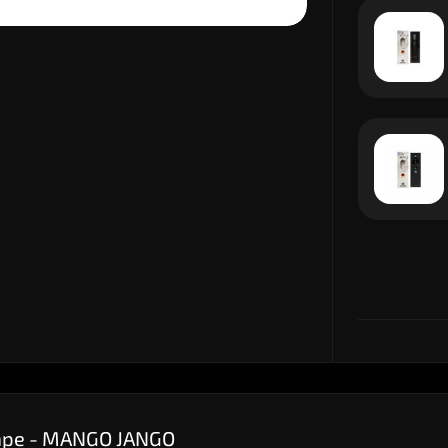
Vape - MANGO JANGO