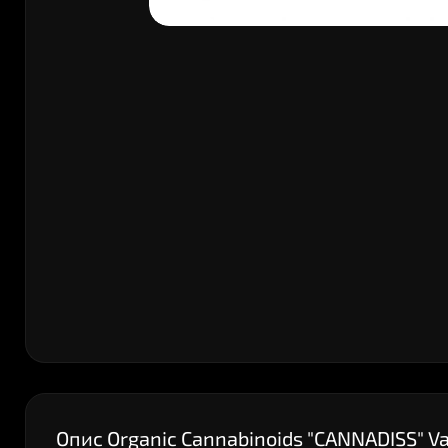
Опис Organic Cannabinoids "CANNADISS" 