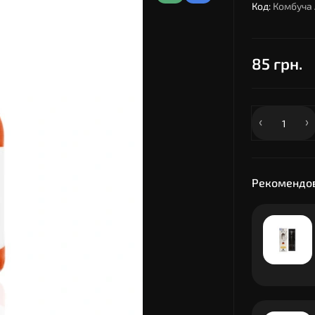
Код:
Комбуча 
85 грн.
Рекомендов