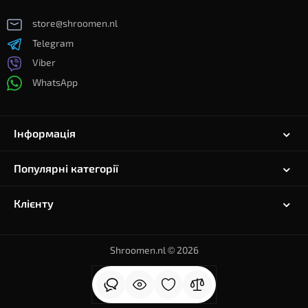
store@shroomen.nl
Telegram
Viber
WhatsApp
Інформація
Популярні категорії
Клієнту
Shroomen.nl © 2026