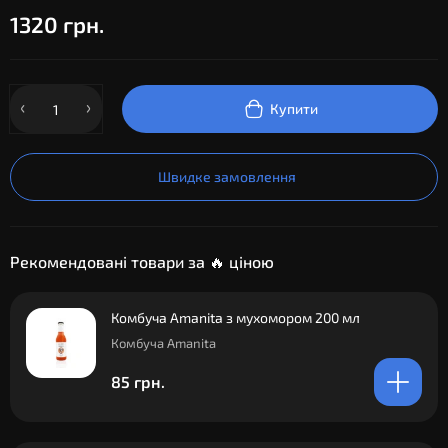
1320 грн.
Купити
Швидке замовлення
Рекомендовані товари за 🔥 ціною
Комбуча Amanita з мухомором 200 мл
Комбуча Amanita
85 грн.