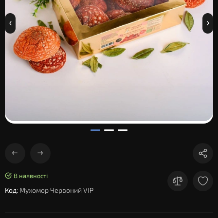
В наявності
Код:
Мухомор Червоний VIP