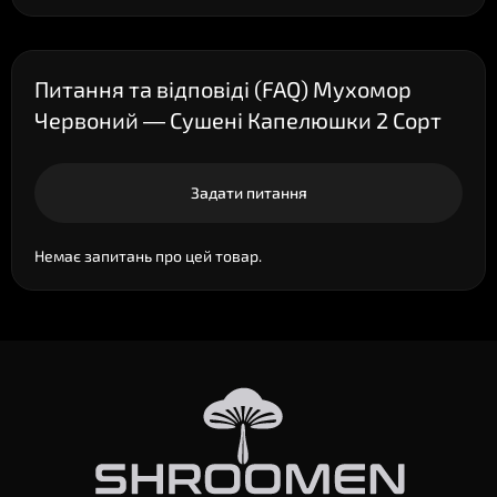
Питання та відповіді (FAQ) Мухомор
Червоний — Сушені Капелюшки 2 Сорт
Задати питання
Немає запитань про цей товар.