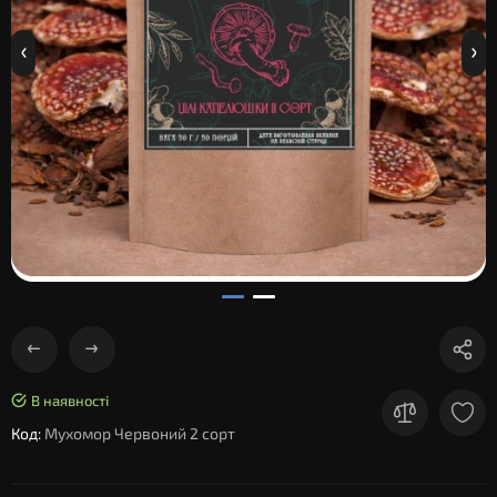
В наявності
Код:
Мухомор Червоний 2 сорт