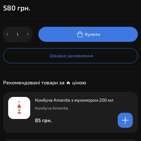
580 грн.
Купити
Швидке замовлення
Рекомендовані товари за 🔥 ціною
Комбуча Amanita з мухомором 200 мл
Комбуча Amanita
85 грн.