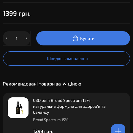
1399 грн.
Купити
Швидке замовлення
Рекомендовані товари за 🔥 ціною
CBD олія Broad Spectrum 15% —
натуральна формула для здоров'я та
балансу
Broad Spectrum 15%
1299 грн.