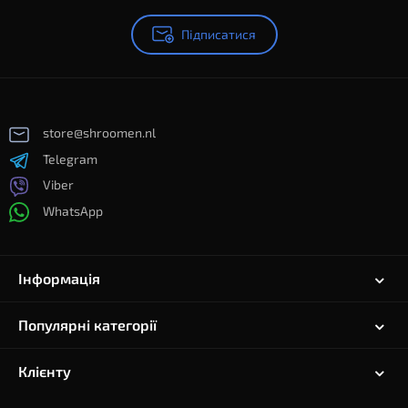
Підписатися
store@shroomen.nl
Telegram
Viber
WhatsApp
Інформація
Популярні категорії
Клієнту