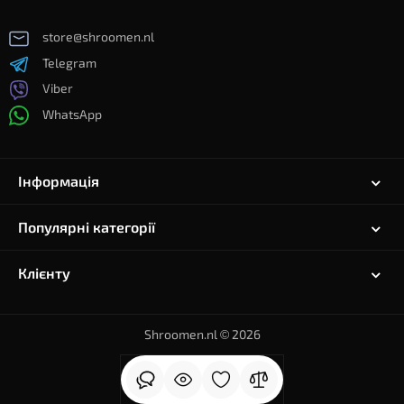
store@shroomen.nl
Telegram
Viber
WhatsApp
Інформація
Популярні категорії
Клієнту
Shroomen.nl © 2026