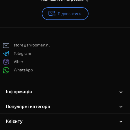
Підписатися
store@shroomen.nl
Telegram
Viber
WhatsApp
Інформація
Популярні категорії
Клієнту