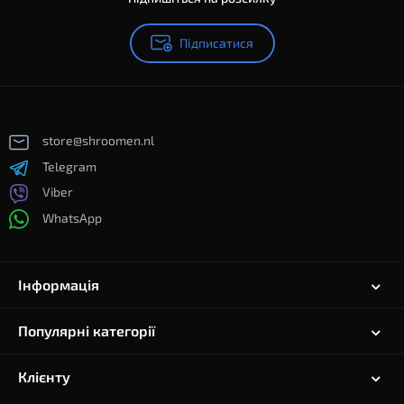
Підписатися
store@shroomen.nl
Telegram
Viber
WhatsApp
Інформація
Популярні категорії
Клієнту