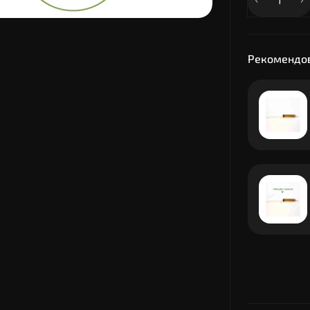
Рекомендов