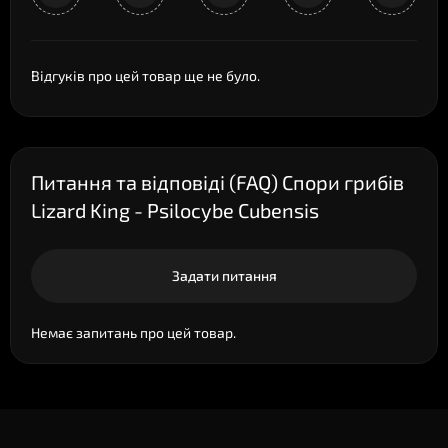
Відгуків про цей товар ще не було.
Питання та відповіді (FAQ) Спори грибів
Lizard King - Psilocybe Cubensis
Задати питання
Немає запитань про цей товар.