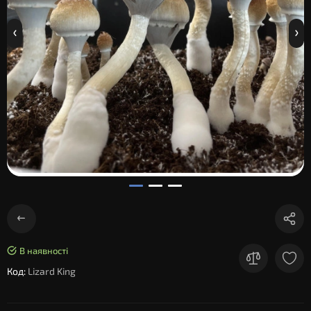
В наявності
Код:
Lizard King