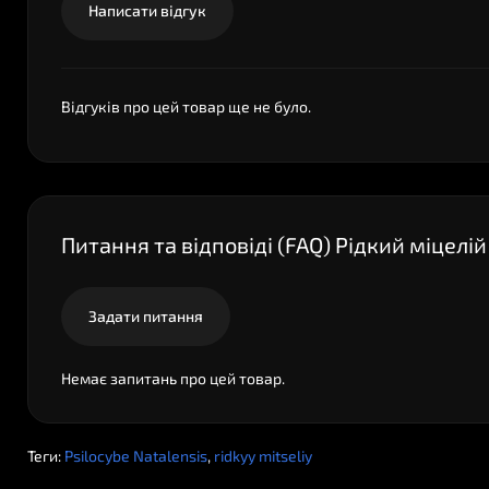
Написати відгук
Відгуків про цей товар ще не було.
Питання та відповіді (FAQ) Рідкий міцелій 
Задати питання
Немає запитань про цей товар.
Теги:
Psilocybe Natalensis
,
ridkyy mitseliy