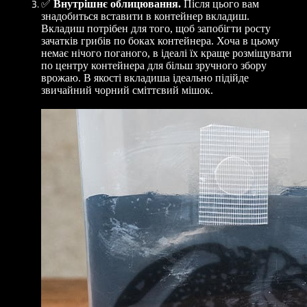
✅
Внутрішнє облицювання.
Після цього вам
знадобиться вставити в контейнер вкладиш.
Вкладиш потрібен для того, щоб запобігти росту
зачатків грибів по боках контейнера. Хоча в цьому
немає нічого поганого, в ідеалі їх краще розміщувати
по центру контейнера для більш зручного збору
врожаю. В якості вкладиша ідеально підійде
звичайний чорний сміттєвий мішок.