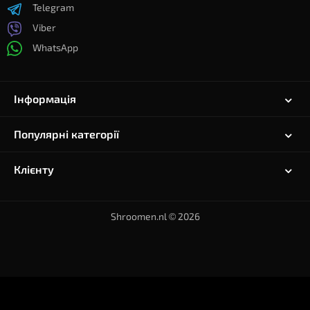
Telegram
Viber
WhatsApp
Інформація
Популярні категорії
Клієнту
Shroomen.nl © 2026