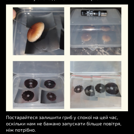
Постарайтеся залишити гриб у спокої на цей час,
оскільки нам не бажано запускати більше повітря,
ніж потрібно.