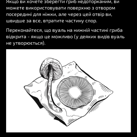
Якщо ви хочете зберегти гриб недоторканим, ви
можете використовувати поверхню з отвором
посередині для ніжки, але через цей отвір ви,
швидше за все, втратите частину спор.
Переконайтеся, що вуаль на нижній частині гриба
відкрита - якщо це можливо (у деяких видів вуаль
не утворюється).