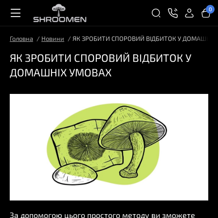
0
Головна
Новини
ЯК ЗРОБИТИ СПОРОВИЙ ВІДБИТОК У ДОМАШНІХ
ЯК ЗРОБИТИ СПОРОВИЙ ВІДБИТОК У
ДОМАШНІХ УМОВАХ
За допомогою цього простого методу ви зможете