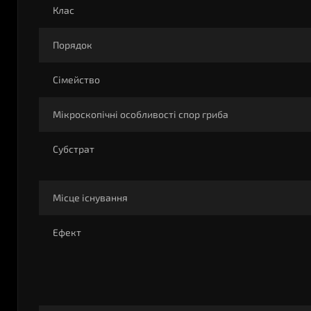
Клас
Порядок
Сімейство
Мікроскопічні особливості спор гриба
Субстрат
Місце існування
Ефект