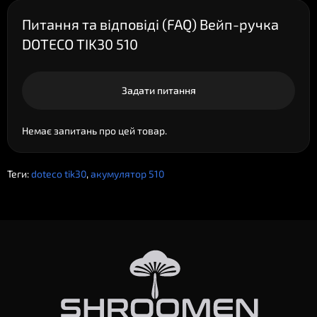
Питання та відповіді (FAQ) Вейп-ручка
DOTECO TIK30 510
Задати питання
Немає запитань про цей товар.
Теги:
doteco tik30
,
акумулятор 510