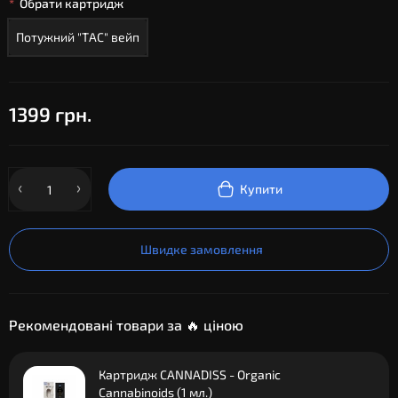
Обрати картридж
Потужний "ТАС" вейп
1399 грн.
Купити
Швидке замовлення
Рекомендовані товари за 🔥 ціною
Картридж CANNADISS - Organic
Cannabinoids (1 мл.)