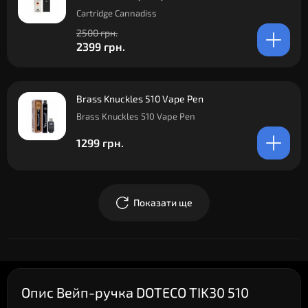
Cartridge Cannadiss
2500 грн.
2399 грн.
Brass Knuckles 510 Vape Pen
Brass Knuckles 510 Vape Pen
1299 грн.
Показати ще
Опис Вейп-ручка DOTECO TIK30 510