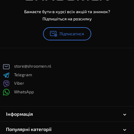
Бажаєте бути в курсі всіх акцій та знижок?
Підпишіться на розсилку
Підписатися
store@shroomen.nl
Telegram
Viber
WhatsApp
Інформація
Популярні категорії