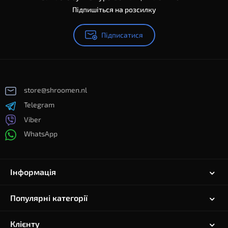
Підпишіться на розсилку
Підписатися
store@shroomen.nl
Telegram
Viber
WhatsApp
Інформація
Популярні категорії
Клієнту