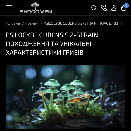
0
Головна
Новини
PSILOCYBE CUBENSIS Z-STRAIN: ПОХОДЖЕННЯ ТА
PSILOCYBE CUBENSIS Z-STRAIN:
ПОХОДЖЕННЯ ТА УНІКАЛЬНІ
ХАРАКТЕРИСТИКИ ГРИБІВ