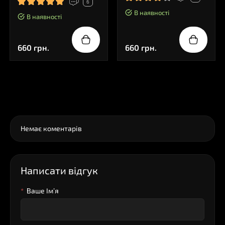
6
В наявності
В наявності
660 грн.
660 грн.
0
Коментарі
Немає коментарів
Написати відгук
Ваше Iм’я