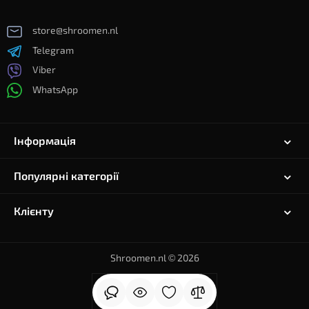
store@shroomen.nl
Telegram
Viber
WhatsApp
Інформація
Популярні категорії
Клієнту
Shroomen.nl © 2026