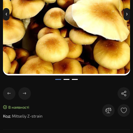
В наявності
Код:
Mitseliy Z-strain