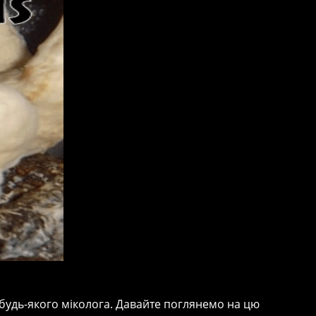
 будь-якого міколога. Давайте поглянемо на цю