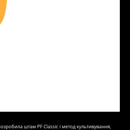
робила штам PF Classic і метод культивування,