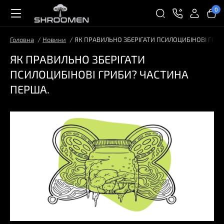
0
Головна
Новини
ЯК ПРАВИЛЬНО ЗБЕРІГАТИ ПСИЛОЦИБІНОВІ ГРИ
ЯК ПРАВИЛЬНО ЗБЕРІГАТИ
ПСИЛОЦИБІНОВІ ГРИБИ? ЧАСТИНА
ПЕРША.