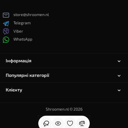
store@shroomen.nl
Telegram
Viber
WhatsApp
Інформація
Популярні категорії
Клієнту
Shroomen.nl © 2026