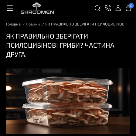
0
Головна
Новини
ЯК ПРАВИЛЬНО ЗБЕРІГАТИ ПСИЛОЦИБІНОВІ ГРИБ
ЯК ПРАВИЛЬНО ЗБЕРІГАТИ
ПСИЛОЦИБІНОВІ ГРИБИ? ЧАСТИНА
ДРУГА.